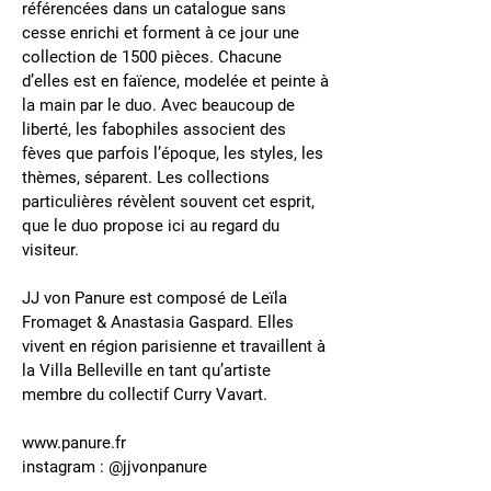
référencées dans un catalogue sans
cesse enrichi et forment à ce jour une
collection de 1500 pièces. Chacune
d’elles est en faïence, modelée et peinte à
la main par le duo. Avec beaucoup de
liberté, les fabophiles associent des
fèves que parfois l’époque, les styles, les
thèmes, séparent. Les collections
particulières révèlent souvent cet esprit,
que le duo propose ici au regard du
visiteur.
JJ von Panure est composé de Leïla
Fromaget & Anastasia Gaspard. Elles
vivent en région parisienne et travaillent à
la Villa Belleville en tant qu’artiste
membre du collectif Curry Vavart.
www.panure.fr
instagram : @jjvonpanure