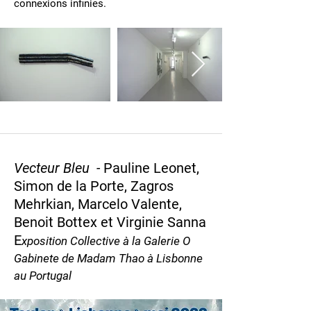
connexions infinies.
Vecteur Bleu -
Pauline Leonet,
Simon de la Porte, Zagros
Mehrkian, Marcelo Valente,
Benoit Bottex et Virginie Sanna
E
xposition Collective à la Galerie O
Gabinete de Madam Thao à Lisbonne
au Portugal