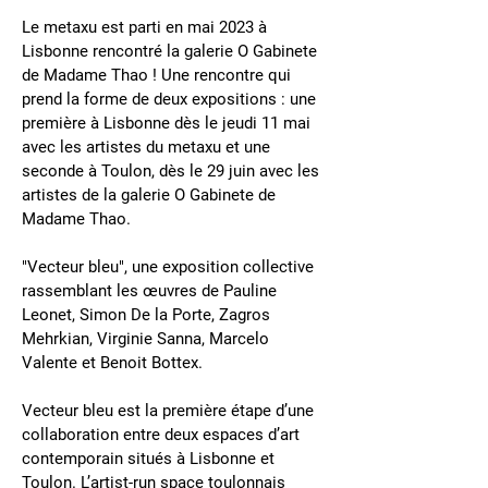
Le metaxu est parti en mai 2023 à
Lisbonne rencontré la galerie O Gabinete
de Madame Thao ! Une rencontre qui
prend la forme de deux expositions : une
première à Lisbonne dès le jeudi 11 mai
avec les artistes du metaxu et une
seconde à Toulon, dès le 29 juin avec les
artistes de la galerie O Gabinete de
Madame Thao.
"Vecteur bleu", une exposition collective
rassemblant les œuvres de Pauline
Leonet, Simon De la Porte, Zagros
Mehrkian, Virginie Sanna, Marcelo
Valente et Benoit Bottex.
Vecteur bleu est la première étape d’une
collaboration entre deux espaces d’art
contemporain situés à Lisbonne et
Toulon. L’artist-run space toulonnais