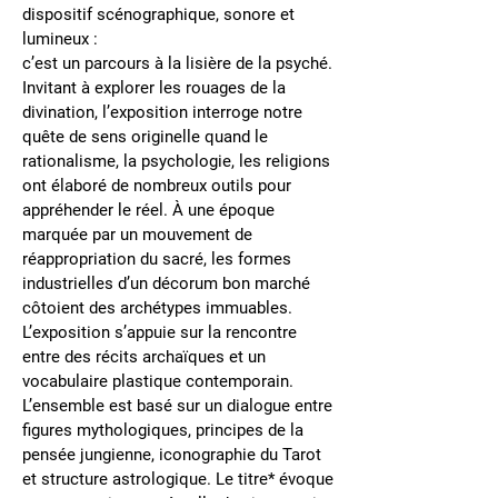
dispositif scénographique, sonore et
lumineux :
c’est un parcours à la lisière de la psyché.
Invitant à explorer les rouages de la
divination, l’exposition interroge notre
quête de sens originelle quand le
rationalisme, la psychologie, les religions
ont élaboré de nombreux outils pour
appréhender le réel. À une époque
marquée par un mouvement de
réappropriation du sacré, les formes
industrielles d’un décorum bon marché
côtoient des archétypes immuables.
L’exposition s’appuie sur la rencontre
entre des récits archaïques et un
vocabulaire plastique contemporain.
L’ensemble est basé sur un dialogue entre
figures mythologiques, principes de la
pensée jungienne, iconographie du Tarot
et structure astrologique. Le titre* évoque