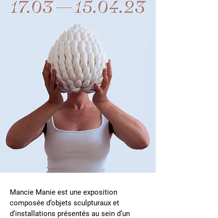
Mancie Manie est une exposition
composée d’objets sculpturaux et
d’installations présentés au sein d’un