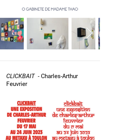
CLICKBAIT -
Charles-Arthur
Feuvrier