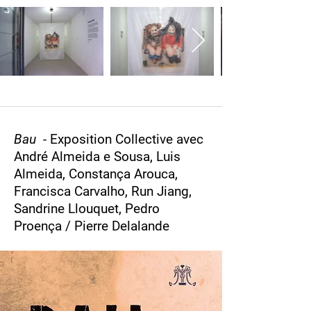
Bau -
Exposition Collective avec
André Almeida e Sousa, Luis
Almeida, Constança Arouca,
Francisca Carvalho, Run Jiang,
Sandrine Llouquet, Pedro
Proença / Pierre Delalande