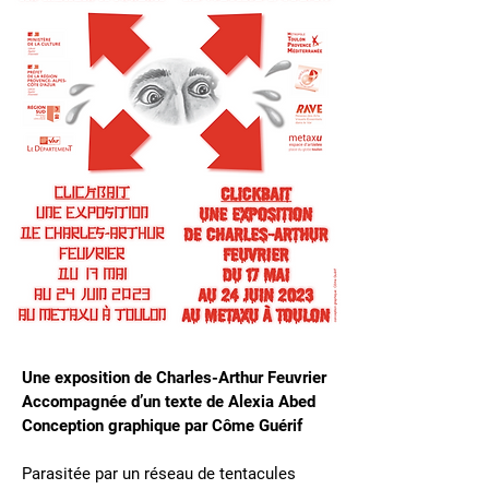
Une exposition de Charles-Arthur Feuvrier
Accompagnée d’un texte de Alexia Abed
Conception graphique par Côme Guérif
Parasitée par un réseau de tentacules