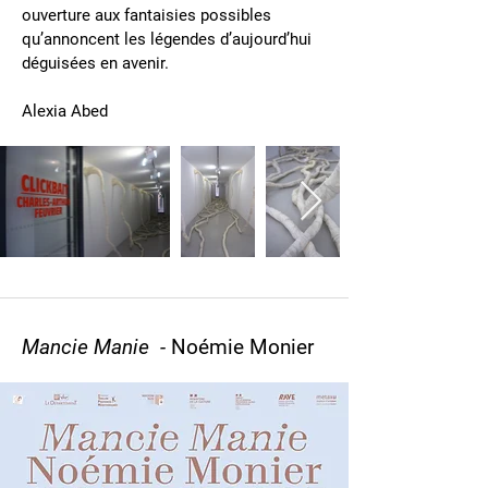
ouverture aux fantaisies possibles
qu’annoncent les légendes d’aujourd’hui
déguisées en avenir.
Alexia Abed
Mancie Manie -
Noémie Monier