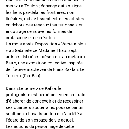
metaxu à Toulon ; échange qui souligne
les liens par-delà les frontières, non
linéaires, qui se tissent entre les artistes
en dehors des réseaux institutionnels et
encourage de nouvelles formes de
croissance et de création.
Un mois après l’exposition « Vecteur bleu
» au Gabinete de Madame Thao, sept
artistes lisboètes présentent au metaxu «
Bau », une exposition collective inspirée
de l’œuvre inachevée de Franz Kakfa « Le
Terrier » (Der Bau).
Dans «Le terrier» de Kafka, le
protagoniste est perpétuellement en train
d’élaborer, de concevoir et de redessiner
ses quartiers souterrains, poussé par un
sentiment d’insatisfaction et d’anxiété à
l’égard de son espace de vie actuel.
Les actions du personnage de cette