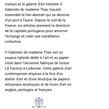
metaxu et la galerie d’art lisboète O
Gabinete de madame Thao tracent
ensemble le lien abstrait qui se dessine
d’un port à l’autre. Depuis le sud de la
France, six artistes prennent la direction
de la capitale portugaise pour amorcer
l’échange et créer une installation
collective.
O Gabinete de madame Thao est un
espace hybride dédié à l'art et au papier
situé dans l’ancienne fabrique de tissus
LX Factory à Lisbonne. Cette galerie d'art
contemporain dispose à la fois d’un
atelier d’art et d’une boutique de papiers
artisanaux asiatiques et de livres d’art en
anglais, portugais et français.