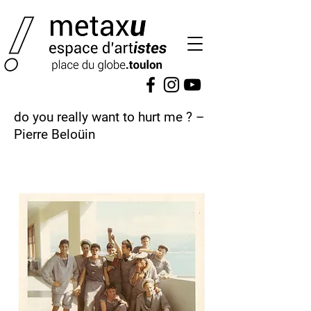
do you really want to hurt me ? –
Pierre Beloüin