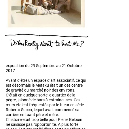
exposition
du 29 Septembre au 21 Octobre
2017
Avant d’être un espace d’art associatif, ce qui
est désormais le Metaxu était un des centre
de gravité du marché noir des environs.
C’était en quelque sorte le quartier de la
pègre, jalonné de bars à entraîneuses. Ces
murs étaient fréquentés par le tueur en série
Roberto Succo, lequel avait commencé sa
carrière en tuant père et mère.
L’histoire était trop belle pour Pierre Beloüin
ne saisisse pas l’opportunité. A plus forte