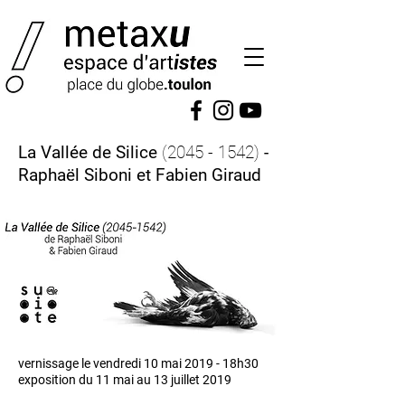
La Vallée de Silice
(2045 - 1542)
-
Raphaël Siboni et Fabien Giraud
vernissage le vendredi 10 mai 2019 - 18h30
exposition du 11 mai au 13 juillet 2019