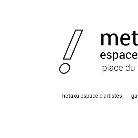
metaxu espace d'artistes
ga