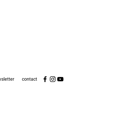
sletter
contact