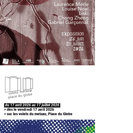
du 17 avril 2026 au 17 juillet 2026
> dès le vendredi 17 avril 2026
> sur les volets du metaxu, Place du Globe