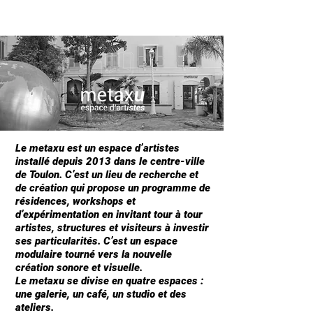
METAX
U
, ESPACE D'ART
ISTES
• TOULON
Le metaxu est un espace d’artistes
installé depuis 2013 dans le centre-ville
de Toulon. C’est un lieu de recherche et
de création qui propose un programme de
résidences, workshops et
d’expérimentation en invitant tour à tour
artistes, structures et visiteurs à investir
ses particularités. C’est un espace
modulaire tourné vers la nouvelle
création sonore et visuelle.
Le metaxu se divise en quatre espaces :
une galerie, un café, un studio et des
ateliers.