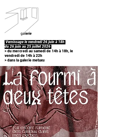
Vernissage le vendredi 26 juin à 18h
du 26 juin au 25 juillet 2026
> du mercredi au samedi de 14h à 18h, le
vendredi de 14h à 22h
> dans la galerie metaxu